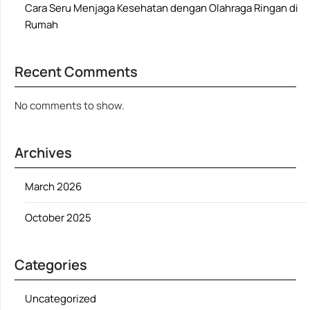
Cara Seru Menjaga Kesehatan dengan Olahraga Ringan di
Rumah
Recent Comments
No comments to show.
Archives
March 2026
October 2025
Categories
Uncategorized