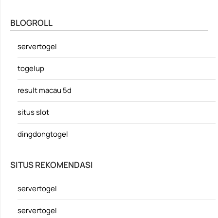
BLOGROLL
servertogel
togelup
result macau 5d
situs slot
dingdongtogel
SITUS REKOMENDASI
servertogel
servertogel