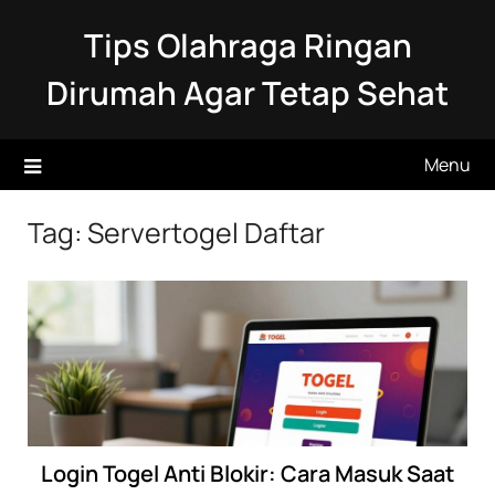
Skip
Tips Olahraga Ringan
to
content
Dirumah Agar Tetap Sehat
Menu
Tag:
Servertogel Daftar
Login Togel Anti Blokir: Cara Masuk Saat