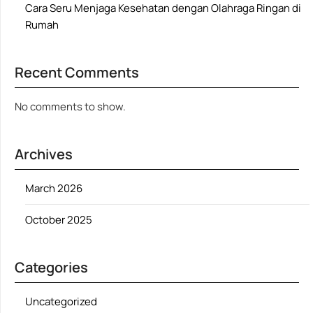
Cara Seru Menjaga Kesehatan dengan Olahraga Ringan di
Rumah
Recent Comments
No comments to show.
Archives
March 2026
October 2025
Categories
Uncategorized