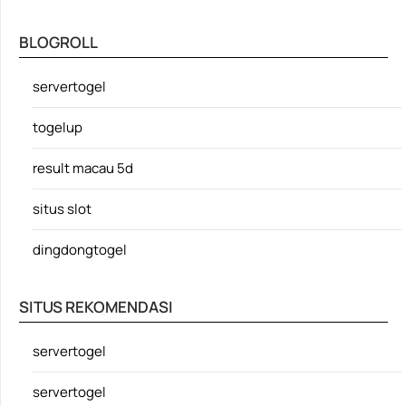
BLOGROLL
servertogel
togelup
result macau 5d
situs slot
dingdongtogel
SITUS REKOMENDASI
servertogel
servertogel