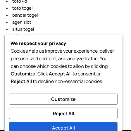
toto 4d
toto togel
bandar togel
agen slot
situs togel
situs slot
We respect your privacy
situs togel
situs slot
Cookies help us improve your experience, deliver
slot online
personalized content, and analyze traffic. You
situs slot
can choose which cookies to allow by clicking
bandar togel online 4d
Customize
. Click
Accept All
to consent or
toto togel terpercaya
Reject All
to decline non-essential cookies.
login togel online
daftar slot
Customize
casino togel slot
situs toto
Reject All
slot gacor
Accept All