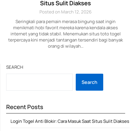
Situs Sulit Diakses
Posted on March 12, 2026
Seringkali para pemain merasa bingung saat ingin
menikmati hobi favorit mereka karena kendala akses
internet yang tidak stabil. Menemukan situs toto togel
terpercaya kini menjadi tantangan tersendiri bagi banyak
orang di wilayah…
SEARCH
Search
Recent Posts
Login Togel Anti Blokir: Cara Masuk Saat Situs Sulit Diakses